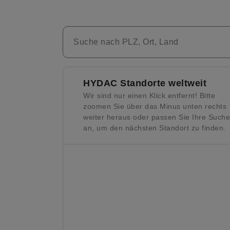
Suche nach PLZ, Ort, Land
HYDAC Standorte weltweit
Wir sind nur einen Klick entfernt! Bitte
zoomen Sie über das Minus unten rechts
weiter heraus oder passen Sie Ihre Suche
an, um den nächsten Standort zu finden.