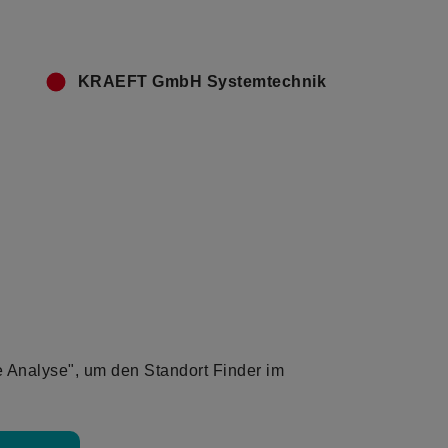
KRAEFT GmbH Systemtechnik
e Analyse", um den Standort Finder im