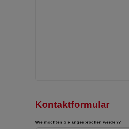
Kontaktformular
Wie möchten Sie angesprochen werden?