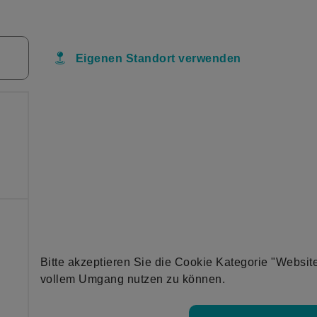
Eigenen Standort verwenden
Bitte akzeptieren Sie die Cookie Kategorie "Websit
vollem Umgang nutzen zu können.