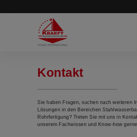
Kontakt
Sie haben Fragen, suchen nach weiteren I
Lösungen in den Bereichen Stahlwasserbau
Rohrfertigung? Treten Sie mit uns in Kontak
unserem Fachwissen und Know-how gerne 