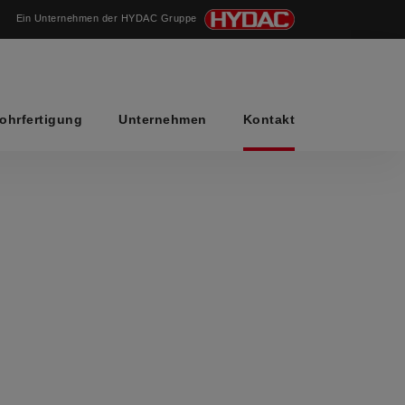
Ein Unternehmen der HYDAC Gruppe
ohrfertigung
Unternehmen
Kontakt